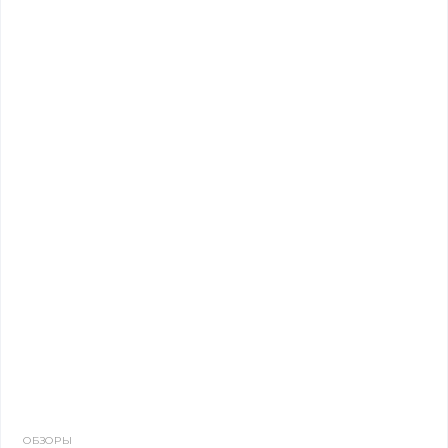
ОБЗОРЫ