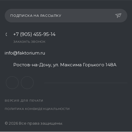
ПОДПИСКА НА РАССЫЛКУ
+7 (905) 455-95-14
ЗАКАЗАТЬ ЗВОНОК
info@faktorium.ru
Ростов-на-Дону, ул. Максима Горького 148А
ВЕРСИЯ ДЛЯ ПЕЧАТИ
ПОЛИТИКА КОНФИДЕНЦИАЛЬНОСТИ
© 2026 Все права защищены.