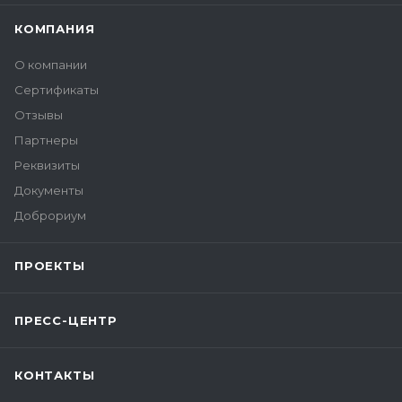
КОМПАНИЯ
О компании
Сертификаты
Отзывы
Партнеры
Реквизиты
Документы
Доброриум
ПРОЕКТЫ
ПРЕСС-ЦЕНТР
КОНТАКТЫ