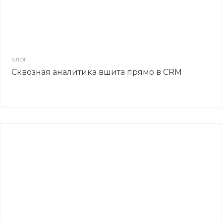
БЛОГ
Сквозная аналитика вшита прямо в CRM