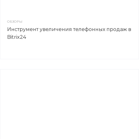
ОБЗОРЫ
Инструмент увеличения телефонных продаж в
Bitrix24