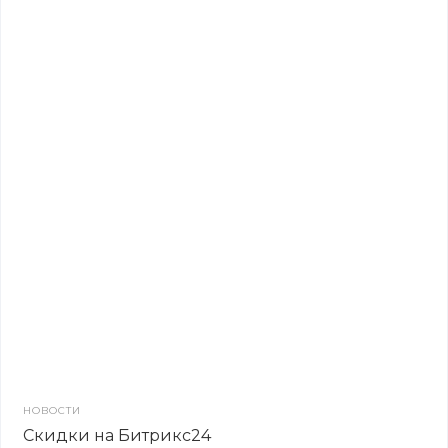
НОВОСТИ
Скидки на Битрикс24