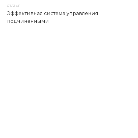
СТАТЬЯ
Эффективная система управления
подчиненными