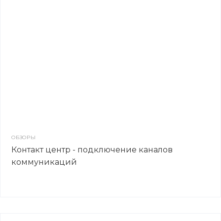
ОБЗОРЫ
Контакт центр - подключение каналов
коммуникаций