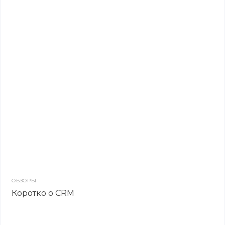
ОБЗОРЫ
Коротко о CRM