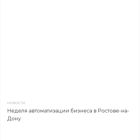
НОВОСТИ
Неделя автоматизации бизнеса в Ростове-на-
Дону