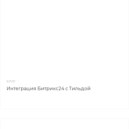
БЛОГ
Интеграция Битрикс24 с Тильдой