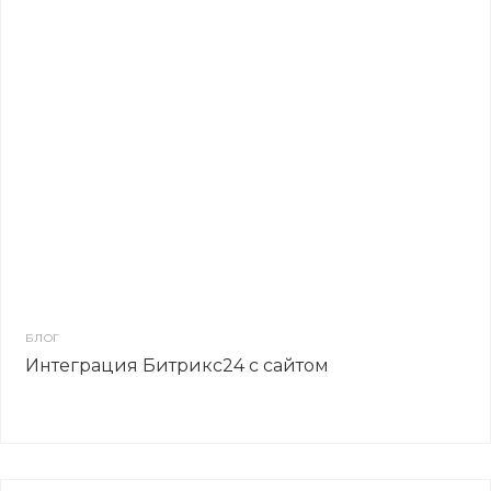
БЛОГ
Интеграция Битрикс24 с сайтом