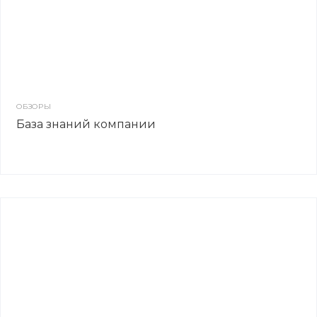
ОБЗОРЫ
База знаний компании