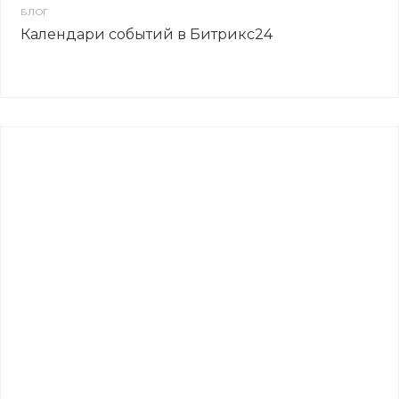
БЛОГ
Календари событий в Битрикс24