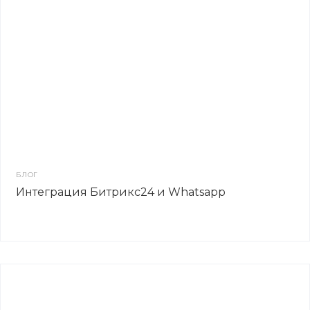
БЛОГ
Интеграция Битрикс24 и Whatsapp