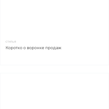
СТАТЬЯ
Коротко о воронке продаж