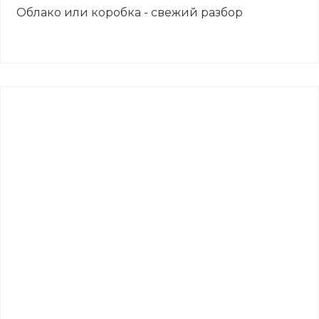
Облако или коробка - свежий разбор