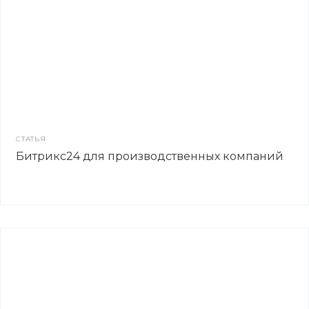
СТАТЬЯ
Битрикс24 для производственных компаний