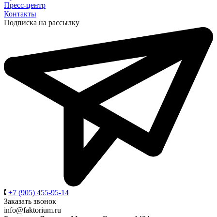
Пресс-центр
Контакты
Подписка на рассылку
+7 (905) 455-95-14
Заказать звонок
info@faktorium.ru