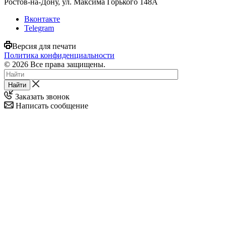
Ростов-на-Дону, ул. Максима Горького 148А
Вконтакте
Telegram
Версия для печати
Политика конфиденциальности
© 2026 Все права защищены.
Найти
Заказать звонок
Написать сообщение