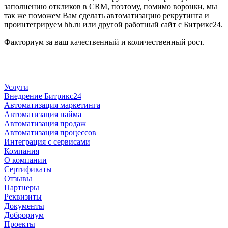
заполнению откликов в CRM, поэтому, помимо воронки, мы
так же поможем Вам сделать автоматизацию рекрутинга и
проинтегрируем hh.ru или другой работный сайт с Битрикс24.
Факториум за ваш качественный и количественный рост.
Услуги
Внедрение Битрикс24
Автоматизация маркетинга
Автоматизация найма
Автоматизация продаж
Автоматизация процессов
Интеграция с сервисами
Компания
О компании
Сертификаты
Отзывы
Партнеры
Реквизиты
Документы
Доброриум
Проекты