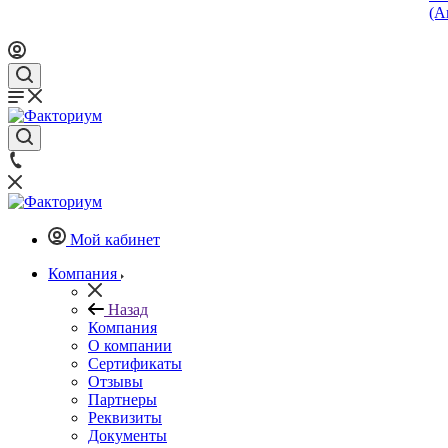
(А
Мой кабинет
Компания
Назад
Компания
О компании
Сертификаты
Отзывы
Партнеры
Реквизиты
Документы