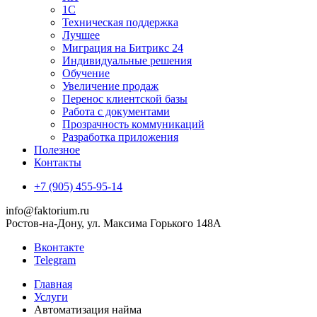
1С
Техническая поддержка
Лучшее
Миграция на Битрикс 24
Индивидуальные решения
Обучение
Увеличение продаж
Перенос клиентской базы
Работа с документами
Прозрачность коммуникаций
Разработка приложения
Полезное
Контакты
+7 (905) 455-95-14
info@faktorium.ru
Ростов-на-Дону, ул. Максима Горького 148А
Вконтакте
Telegram
Главная
Услуги
Автоматизация найма