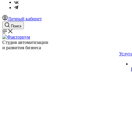
Личный кабинет
Поиск
Студия автоматизации
и развития бизнеса
Услуг