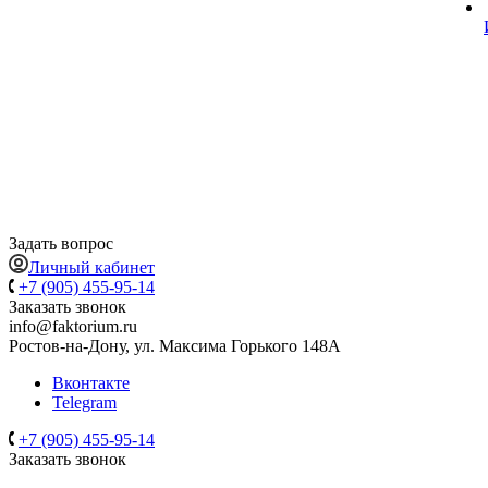
Задать вопрос
Личный кабинет
+7 (905) 455-95-14
Заказать звонок
info@faktorium.ru
Ростов-на-Дону, ул. Максима Горького 148А
Вконтакте
Telegram
+7 (905) 455-95-14
Заказать звонок