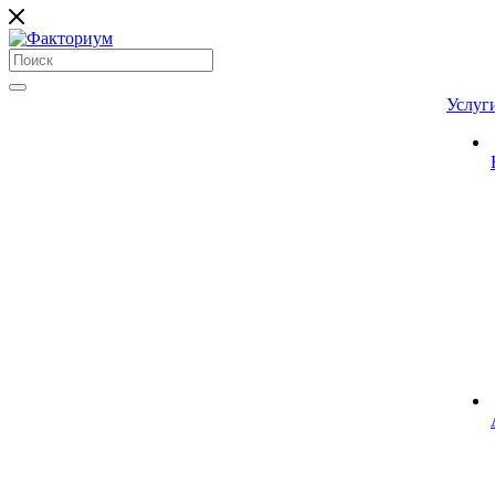
Услуг