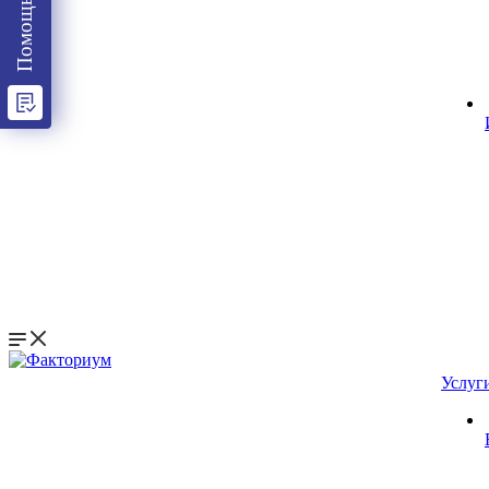
Услуг