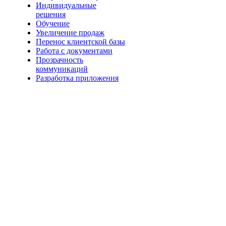
Индивидуальные
решения
Обучение
Увеличение продаж
Перенос клиентской базы
Работа с документами
Прозрачность
коммуникаций
Разработка приложения