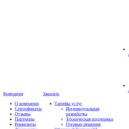
Компания
Заказать
О компании
Тарифы услуг
Сертификаты
Индивидуальная
Отзывы
разработка
Партнеры
Техническая поддержка
Реквизиты
Готовые решения