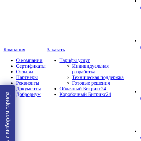
Компания
Заказать
О компании
Тарифы услуг
Сертификаты
Индивидуальная
Отзывы
разработка
Партнеры
Техническая поддержка
Реквизиты
Готовые решения
Документы
Облачный Битрикс24
Помощь с выбором тарифа
Доброриум
Коробочный Битрикс24