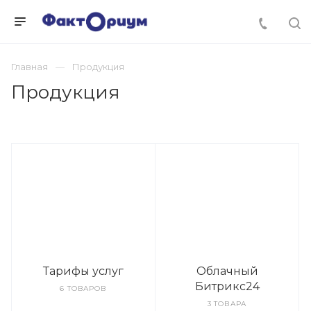
Главная
Продукция
Продукция
Тарифы услуг
Облачный
Битрикс24
6 ТОВАРОВ
3 ТОВАРА