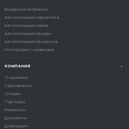
Внедрение Битрикс24
Автоматизация маркетинга
Автоматизация найма
Автоматизация продаж
Автоматизация процессов
Интеграция с сервисами
КОМПАНИЯ
О компании
Сертификаты
Отзывы
Партнеры
Реквизиты
Документы
Доброриум