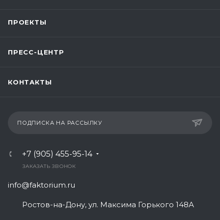
ПРОЕКТЫ
ПРЕСС-ЦЕНТР
КОНТАКТЫ
ПОДПИСКА НА РАССЫЛКУ
+7 (905) 455-95-14
ЗАКАЗАТЬ ЗВОНОК
info@faktorium.ru
Ростов-на-Дону, ул. Максима Горького 148А