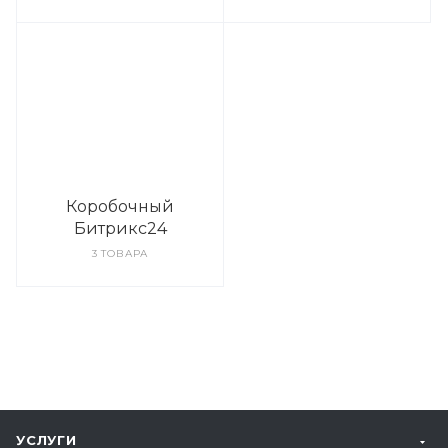
Коробочный
Битрикс24
3 ТОВАРА
УСЛУГИ