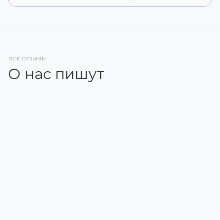
ВСЕ ОТЗЫВЫ
О нас пишут