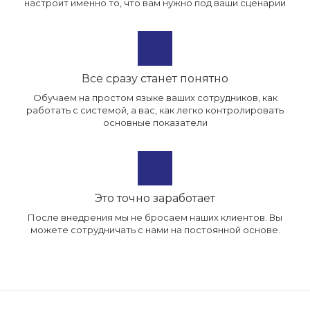
настроит именно то, что вам нужно под ваши сценарии
Все сразу станет понятно
Обучаем на простом языке ваших сотрудников, как
работать с системой, а вас, как легко контролировать
основные показатели
Это точно заработает
После внедрения мы не бросаем наших клиентов. Вы
можете сотрудничать с нами на постоянной основе.