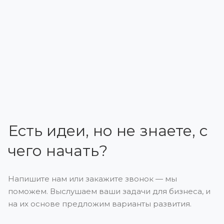
Есть идеи, но не знаете, с
чего начать?
Напишите нам или закажите звонок — мы
поможем. Выслушаем ваши задачи для бизнеса, и
на их основе предложим варианты развития.