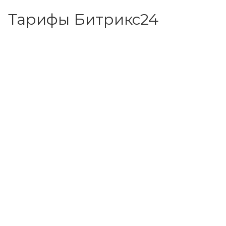
Тарифы Битрикс24