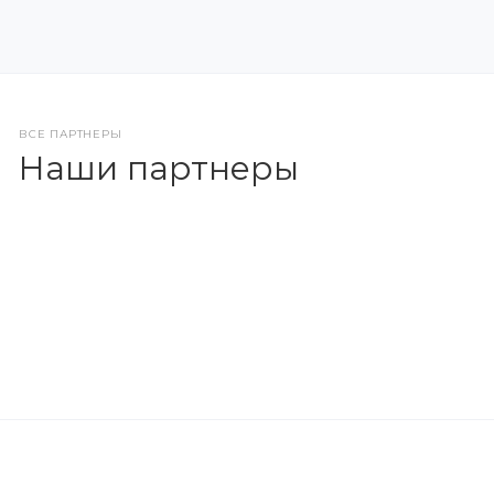
ВСЕ ПАРТНЕРЫ
Наши партнеры