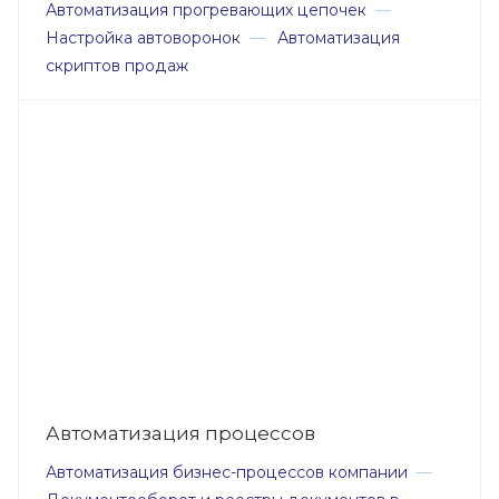
Автоматизация прогревающих цепочек
—
Настройка автоворонок
—
Автоматизация
скриптов продаж
Автоматизация процессов
Автоматизация бизнес-процессов компании
—