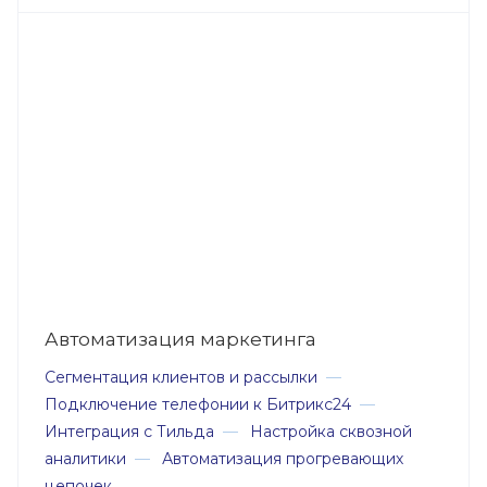
Автоматизация маркетинга
Сегментация клиентов и рассылки
—
Подключение телефонии к Битрикс24
—
Интеграция с Тильда
—
Настройка сквозной
аналитики
—
Автоматизация прогревающих
цепочек