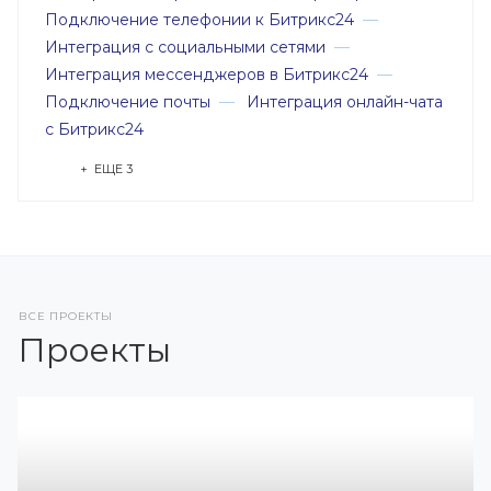
Подключение телефонии к Битрикс24
—
Интеграция с социальными сетями
—
Интеграция мессенджеров в Битрикс24
—
Подключение почты
—
Интеграция онлайн-чата
с Битрикс24
+ ЕЩЕ 3
ВСЕ ПРОЕКТЫ
Проекты