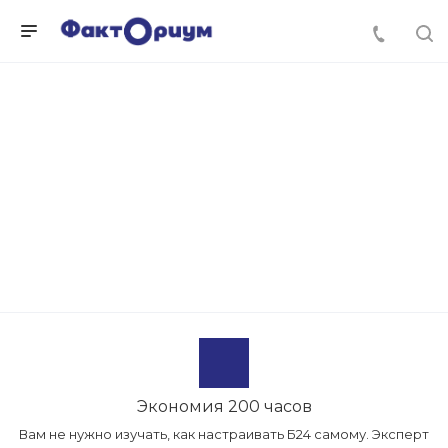
Экономия 200 часов
Вам не нужно изучать, как настраивать Б24 самому. Эксперт