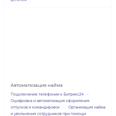
Автоматизация найма
Подключение телефонии к Битрикс24
—
Оцифровка и автоматизация оформления
отпусков и командировок
—
Организация найма
и увольнения сотрудников при помощи