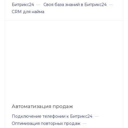
Битрикс24
—
Своя база знаний в Битрикс24
—
CRM для найма
Автоматизация продаж
Подключение телефонии к Битрикс24
—
Оптимизация повторных продаж
—