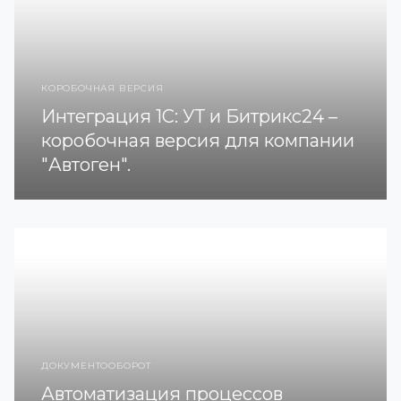
КОРОБОЧНАЯ ВЕРСИЯ
Интеграция 1С: УТ и Битрикс24 –
коробочная версия для компании
"Автоген".
ДОКУМЕНТООБОРОТ
Автоматизация процессов