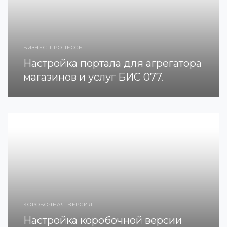
БИЗНЕС-ПРОЦЕССЫ
Настройка портала для агрегатора
магазинов и услуг БИС 077.
КОРОБОЧНАЯ ВЕРСИЯ
Настройка коробочной версии