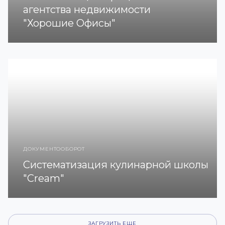
агентства недвижимости
"Хорошие Офисы"
ДОКУМЕНТООБОРОТ
Систематизация кулинарной школы
"Cream"
ЗАГРУЗИТЬ ЕЩЕ