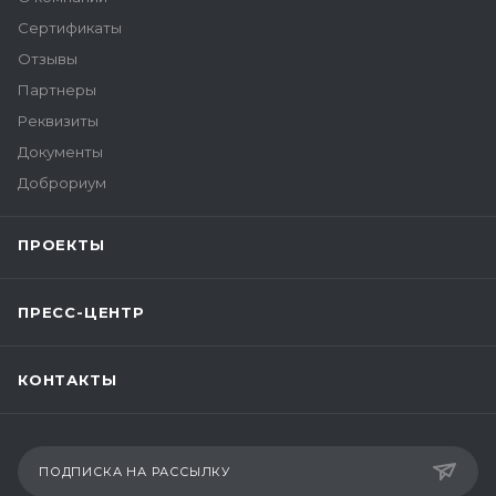
Сертификаты
Отзывы
Партнеры
Реквизиты
Документы
Доброриум
ПРОЕКТЫ
ПРЕСС-ЦЕНТР
КОНТАКТЫ
ПОДПИСКА НА РАССЫЛКУ