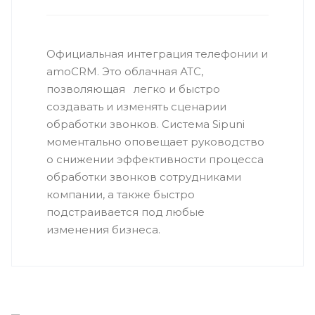
Официальная интеграция телефонии и
amoCRM. Это облачная АТС,
позволяющая легко и быстро
создавать и изменять сценарии
обработки звонков. Система Sipuni
моментально оповещает руководство
о снижении эффективности процесса
обработки звонков сотрудниками
компании, а также быстро
подстраивается под любые
изменения бизнеса.