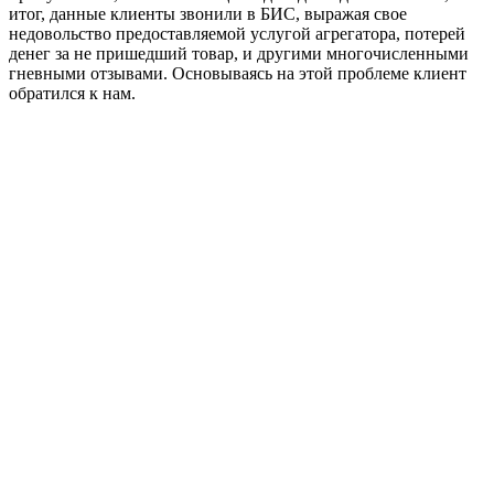
итог, данные клиенты звонили в БИС, выражая свое
недовольство предоставляемой услугой агрегатора, потерей
денег за не пришедший товар, и другими многочисленными
гневными отзывами. Основываясь на этой проблеме клиент
обратился к нам.