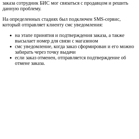
заказа сотрудник БИС мог связаться с продавцом и решить
данную проблему.
На определенных стадиях был подключен SMS-сервис,
который отправляет клиенту смс уведомления:
на этапе принятия и подтверждения заказа, а также
высылает номер для связи с магазином
смс уведомление, когда заказ сформирован и его можно
забирать через точку выдачи
если заказ отменен, отправляется подтверждение об
отмене заказа.