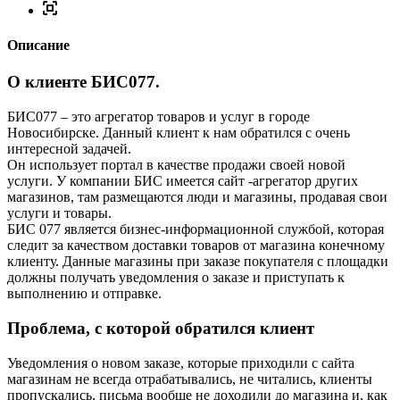
Описание
О клиенте БИС077.
БИС077 – это агрегатор товаров и услуг в городе
Новосибирске. Данный клиент к нам обратился с очень
интересной задачей.
Он использует портал в качестве продажи своей новой
услуги. У компании БИС имеется сайт -агрегатор других
магазинов, там размещаются люди и магазины, продавая свои
услуги и товары.
БИС 077 является бизнес-информационной службой, которая
следит за качеством доставки товаров от магазина конечному
клиенту. Данные магазины при заказе покупателя с площадки
должны получать уведомления о заказе и приступать к
выполнению и отправке.
Проблема, с которой обратился клиент
Уведомления о новом заказе, которые приходили с сайта
магазинам не всегда отрабатывались, не читались, клиенты
пропускались, письма вообще не доходили до магазина и, как