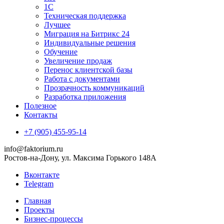
1С
Техническая поддержка
Лучшее
Миграция на Битрикс 24
Индивидуальные решения
Обучение
Увеличение продаж
Перенос клиентской базы
Работа с документами
Прозрачность коммуникаций
Разработка приложения
Полезное
Контакты
+7 (905) 455-95-14
info@faktorium.ru
Ростов-на-Дону, ул. Максима Горького 148А
Вконтакте
Telegram
Главная
Проекты
Бизнес-процессы