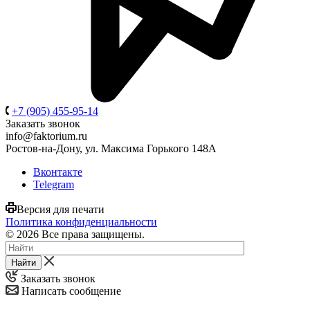
+7 (905) 455-95-14
Заказать звонок
info@faktorium.ru
Ростов-на-Дону, ул. Максима Горького 148А
Вконтакте
Telegram
Версия для печати
Политика конфиденциальности
© 2026 Все права защищены.
Найти
Заказать звонок
Написать сообщение