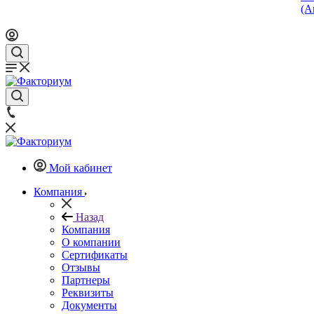
(А
Мой кабинет
Компания
Назад
Компания
О компании
Сертификаты
Отзывы
Партнеры
Реквизиты
Документы