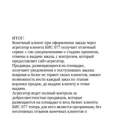
ИТОГ:
Конечный клиент при оформлении заказа через
агрегатор клиента БИС 077 получает отличный
сервис с смс-уведомлениями о стадиях принятия,
отмены и выдачи заказа, с контролем, который
предоставляет сайт-агрегатор.
Продавцы, размещающиеся на площадке,
получают уведомления о поступивших заказах
вовремя и более не теряют своих клиентов, имеют
возможность вести каждый заказ по этапам
воронки продаж, до выдачи клиенту в точке
выдачи.
Агрегатор ведет полный контроль за
добросовестностью продавцов, которые
размещаются на площадке и весь бизнес клиента
БИС 077 теперь для него является прозрачным, без
негативных отзывов конечных клиентов о