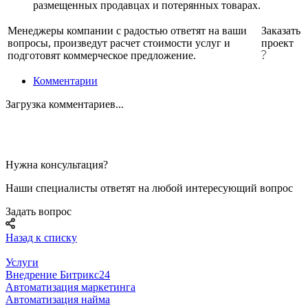
размещенных продавцах и потерянных товарах.
Менеджеры компании с радостью ответят на ваши
Заказать
вопросы, произведут расчет стоимости услуг и
проект
подготовят коммерческое предложение.
Комментарии
Загрузка комментариев...
Нужна консультация?
Наши специалисты ответят на любой интересующий вопрос
Задать вопрос
Назад к списку
Услуги
Внедрение Битрикс24
Автоматизация маркетинга
Автоматизация найма