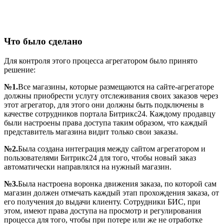
Что было сделано
Для контроля этого процесса агрегатором было принято
решение:
№1.
Все магазины, которые размещаются на сайте-агрегаторе
должны приобрести услугу отслеживания своих заказов через
этот агрегатор, для этого они должны быть подключены в
качестве сотрудников портала Битрикс24. Каждому продавцу
были настроены права доступа таким образом, что каждый
представитель магазина видит только свои заказы.
№2.
Была создана интеграция между сайтом агрегатором и
пользователями Битрикс24 для того, чтобы новый заказ
автоматически направлялся на нужный магазин.
№3.
Была настроена воронка движения заказа, по которой сам
магазин должен отмечать каждый этап прохождения заказа, от
его получения до выдачи клиенту. Сотрудники БИС, при
этом, имеют права доступа на просмотр и регулирования
процесса для того, чтобы при потере или же не отработке