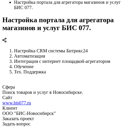
Настройка портала для агрегатора магазинов и услуг
БИС 077.
Настройка портала для агрегатора
магазинов и услуг БИС 077.
Настройка CRM системы Битрикс24
Автоматизация
Интеграция с интернет площадкой-агрегатором
Обучение
Тех. Поддержка
Сфера
Поиск товаров и услуг в Новосибирске.
Сайт
www.bis077.ru
Клиент
ООО "БИС-Новосибирск"
Заказать проект
Задать вопрос