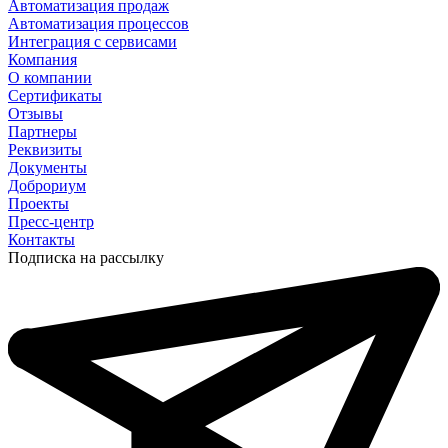
Автоматизация продаж
Автоматизация процессов
Интеграция с сервисами
Компания
О компании
Сертификаты
Отзывы
Партнеры
Реквизиты
Документы
Доброриум
Проекты
Пресс-центр
Контакты
Подписка на рассылку