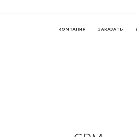
КОМПАНИЯ
ЗАКАЗАТЬ