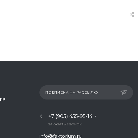
ПОДПИСКА НА РАССЫЛКУ
ТР
+7 (905) 455-95-14
ЗАКАЗАТЬ ЗВОНОК
info@faktorium.ru