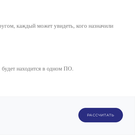
ругом, каждый может увидеть, кого назначили
 будет находится в одном ПО.
РАССЧИТАТЬ