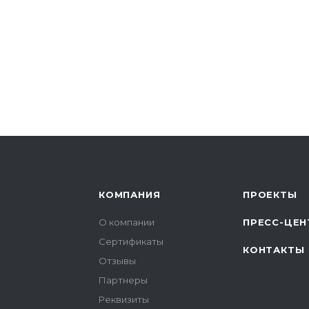
КОМПАНИЯ
ПРОЕКТЫ
О компании
ПРЕСС-ЦЕН
Сертификаты
КОНТАКТЫ
Отзывы
Партнеры
Реквизиты