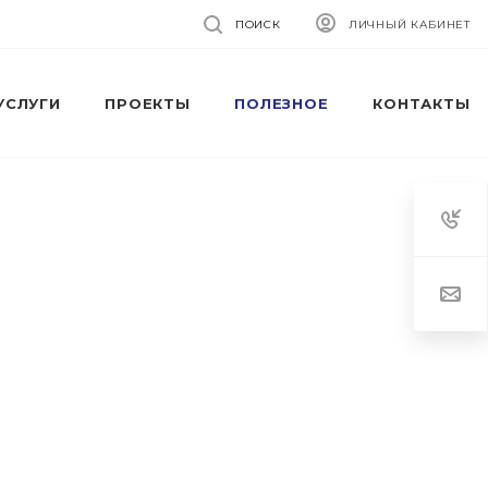
ПОИСК
ЛИЧНЫЙ КАБИНЕТ
УСЛУГИ
ПРОЕКТЫ
ПОЛЕЗНОЕ
КОНТАКТЫ