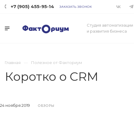
+7 (905) 455-95-14
ЗАКАЗАТЬ ЗВОНОК
Студия автоматизации
и развития бизнеса
Главная
Полезное от Факториум
Коротко о CRM
24 ноября 2019
ОБЗОРЫ