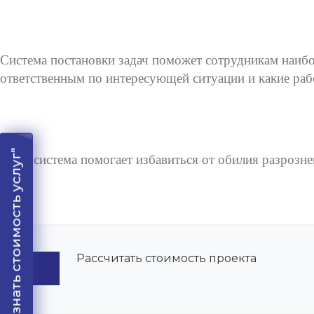
Система постановки задач поможет сотрудникам наибо
ответственным по интересующей ситуации и какие раб
"Узнать стоимость услуг"
CRM система помогает избавиться от обилия разрозне
Рассчитать стоимость проекта