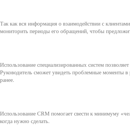
Так как вся информация о взаимодействии с клиентами
мониторить периоды его обращений, чтобы предложи
Использование специализированных систем позволяет 
Руководитель сможет увидеть проблемные моменты в р
ранее.
Использование CRM помогает свести к минимуму «чел
когда нужно сделать.