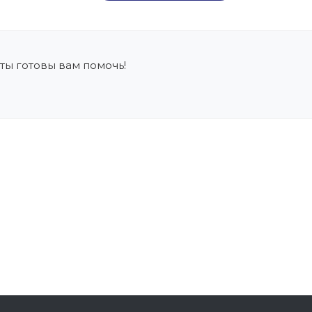
ты готовы вам помочь!