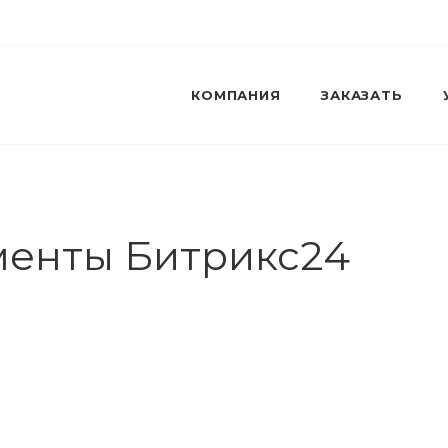
КОМПАНИЯ
ЗАКАЗАТЬ
енты Битрикс24