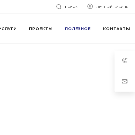
ПОИСК
ЛИЧНЫЙ КАБИНЕТ
УСЛУГИ
ПРОЕКТЫ
ПОЛЕЗНОЕ
КОНТАКТЫ