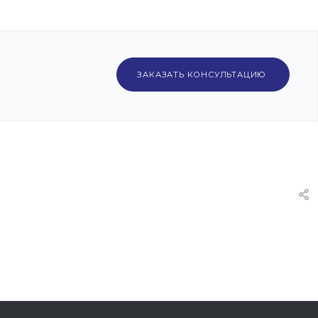
ЗАКАЗАТЬ КОНСУЛЬТАЦИЮ