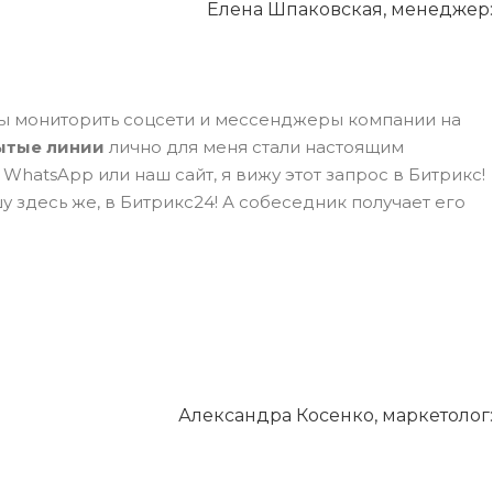
Елена Шпаковская, менеджер:
бы мониторить соцсети и мессенджеры компании на
ытые линии
лично для меня стали настоящим
 WhatsApp или наш сайт, я вижу этот запрос в Битрикс!
у здесь же, в Битрикс24! А собеседник получает его
Александра Косенко, маркетолог: