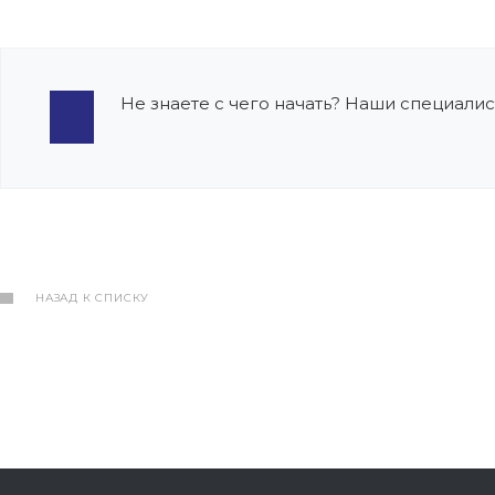
Не знаете с чего начать? Наши специалис
НАЗАД К СПИСКУ