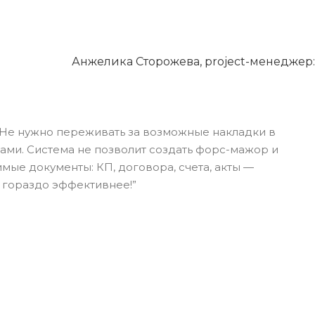
Анжелика Сторожева, project-менеджер:
 Не нужно переживать за возможные накладки в
ами. Система не позволит создать форс-мажор и
мые документы: КП, договора, счета, акты —
 гораздо эффективнее!”