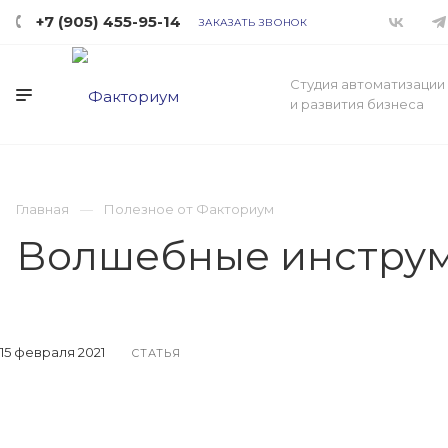
+7 (905) 455-95-14
ЗАКАЗАТЬ ЗВОНОК
Студия автоматизации
и развития бизнеса
Главная
Полезное от Факториум
Волшебные инструм
15 февраля 2021
СТАТЬЯ