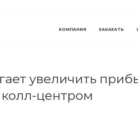
КОМПАНИЯ
ЗАКАЗАТЬ
гает увеличить приб
 колл-центром