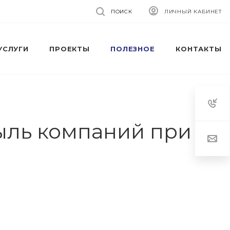
ПОИСК
ЛИЧНЫЙ КАБИНЕТ
УСЛУГИ
ПРОЕКТЫ
ПОЛЕЗНОЕ
КОНТАКТЫ
ыль компаний при