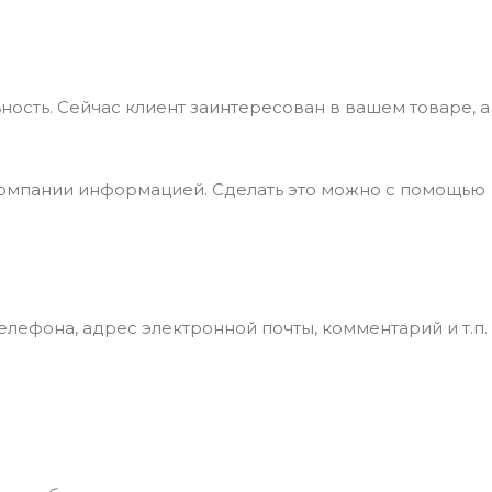
ность. Сейчас клиент заинтересован в вашем товаре, а
компании информацией. Сделать это можно с помощью
лефона, адрес электронной почты, комментарий и т.п.