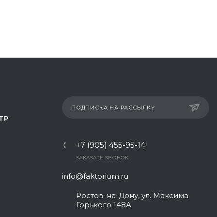
ПОДПИСКА НА РАССЫЛКУ
ТР
+7 (905) 455-95-14
ЗАКАЗАТЬ ЗВОНОК
info@faktorium.ru
Ростов-на-Дону, ул. Максима
Горького 148А