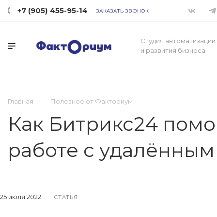
+7 (905) 455-95-14
ЗАКАЗАТЬ ЗВОНОК
Студия автоматизации
и развития бизнеса
Главная
Полезное от Факториум
Как Битрикс24 помо
работе с удалённым
25 июля 2022
СТАТЬЯ