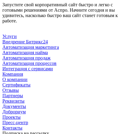
Запустите свой корпоративный сайт быстро и легко с
готовыми решениями от Аспро. Начните сегодня и вы
удивитесь, насколько быстро ваш сайт станет готовым к
работе.
Услуги
Внедрение Битрикс24
Автоматизация маркетинга
Автоматизация найма
Автоматизация продаж
Автоматизация процессов
Интеграция с сервисами
Компания
О компании
Сертификаты
Отзывы
Партнеры
Реквизиты
Документы
Доброриум
Проекты
Пресс-центр
Контакты
Подписка на рассылку