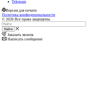
Telegram
Версия для печати
Политика конфиденциальности
© 2026 Все права защищены.
Найти
Заказать звонок
Написать сообщение