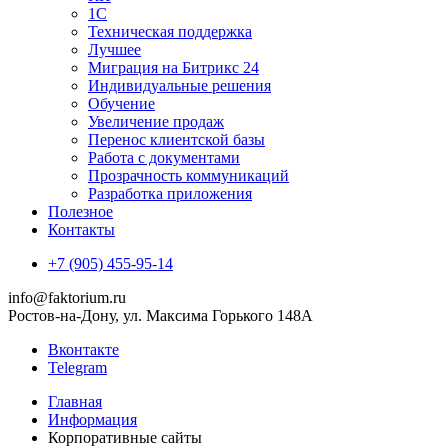
1С
Техническая поддержка
Лучшее
Миграция на Битрикс 24
Индивидуальные решения
Обучение
Увеличение продаж
Перенос клиентской базы
Работа с документами
Прозрачность коммуникаций
Разработка приложения
Полезное
Контакты
+7 (905) 455-95-14
info@faktorium.ru
Ростов-на-Дону, ул. Максима Горького 148А
Вконтакте
Telegram
Главная
Информация
Корпоративные сайты