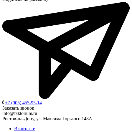
+7 (905) 455-95-14
Заказать звонок
info@faktorium.ru
Ростов-на-Дону, ул. Максима Горького 148А
Вконтакте