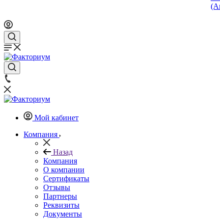
(А
Мой кабинет
Компания
Назад
Компания
О компании
Сертификаты
Отзывы
Партнеры
Реквизиты
Документы