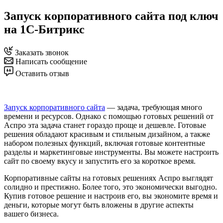
Запуск корпоративного сайта под ключ
на 1С-Битрикс
Заказать звонок
Написать сообщение
Оставить отзыв
Запуск корпоративного сайта
— задача, требующая много
времени и ресурсов. Однако с помощью готовых решений от
Аспро эта задача станет гораздо проще и дешевле. Готовые
решения обладают красивым и стильным дизайном, а также
набором полезных функций, включая готовые контентные
разделы и маркетинговые инструменты. Вы можете настроить
сайт по своему вкусу и запустить его за короткое время.
Корпоративные сайты на готовых решениях Аспро выглядят
солидно и престижно. Более того, это экономически выгодно.
Купив готовое решение и настроив его, вы экономите время и
деньги, которые могут быть вложены в другие аспекты
вашего бизнеса.