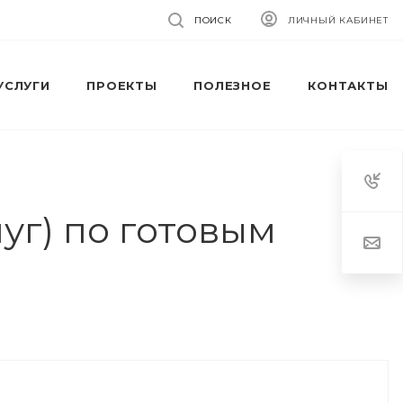
ПОИСК
ЛИЧНЫЙ КАБИНЕТ
УСЛУГИ
ПРОЕКТЫ
ПОЛЕЗНОЕ
КОНТАКТЫ
уг) по готовым