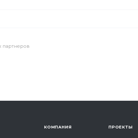
к партнеров
КОМПАНИЯ
ПРОЕКТЫ