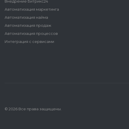
Внедрение Битрикс24
Автоматизация маркетинга
Автоматизация найма
Автоматизация продаж
Автоматизация процессов
Интеграция с сервисами
© 2026 Все права защищены.