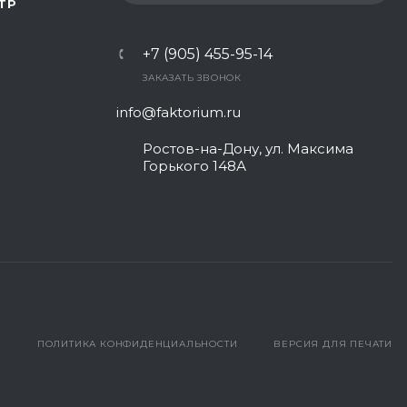
ТР
+7 (905) 455-95-14
ЗАКАЗАТЬ ЗВОНОК
info@faktorium.ru
Ростов-на-Дону, ул. Максима
Горького 148А
ПОЛИТИКА КОНФИДЕНЦИАЛЬНОСТИ
ВЕРСИЯ ДЛЯ ПЕЧАТИ