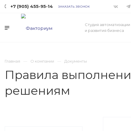
+7 (905) 455-95-14
ЗАКАЗАТЬ ЗВОНОК
Студия автоматизации
и развития бизнеса
Главная
О компании
Документы
Правила выполнения
решениям