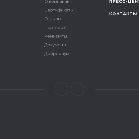
О компании
ПРЕСС-ЦЕН
Сертификаты
КОНТАКТЫ
Отзывы
Партнеры
Реквизиты
Документы
Доброриум