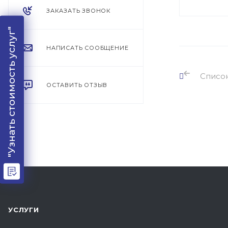
ЗАКАЗАТЬ ЗВОНОК
"Узнать стоимость услуг"
НАПИСАТЬ СООБЩЕНИЕ
Списо
ОСТАВИТЬ ОТЗЫВ
УСЛУГИ