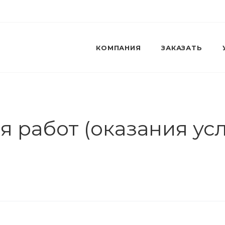
КОМПАНИЯ
ЗАКАЗАТЬ
 работ (оказания усл